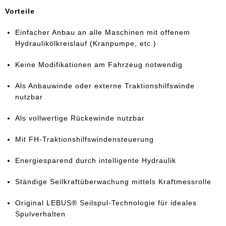
Vorteile
Einfacher Anbau an alle Maschinen mit offenem
Hydraulikölkreislauf (Kranpumpe, etc.)
Keine Modifikationen am Fahrzeug notwendig
Als Anbauwinde oder externe Traktionshilfswinde
nutzbar
Als vollwertige Rückewinde nutzbar
Mit FH-Traktionshilfswindensteuerung
Energiesparend durch intelligente Hydraulik
Ständige Seilkraftüberwachung mittels Kraftmessrolle
Original LEBUS® Seilspul-Technologie für ideales
Spulverhalten