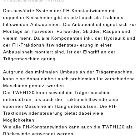
Das bewährte System der FH-Konstantwinden mit
doppelter Keilscheibe gibt es jetzt auch als Traktions-
hilfswinden-Anbaueinheit. Die Anbaueinheit eignet sich zur
Montage an Harvester, Forwarder, Skidder, Raupen und
vielem mehr. Da alle Komponenten inkl. der Hydraulik und
der FH-Traktionshilfswindensteu- erung in einer
Anbaueinheit montiert sind, ist der Eingriff an der
Trägermaschine gering.
Aufgrund des minimalen Umbaus an der Trägermaschine,
kann eine Anbaueinheit auch problemlos für verschiedene
Maschinen genutzt werden.
Die TWFH120 kann sowohl die Trägermaschine
unterstützen, als auch die Traktionshilfswinde eine
externen Maschine im Hang unterstützen. Die FH-
Traktionswindensteuerung bietet dabei viele
Möglichkeiten.
Wie alle FH-Konstantwinden kann auch die TWFH120 als
Rückewinde verwendet werden.