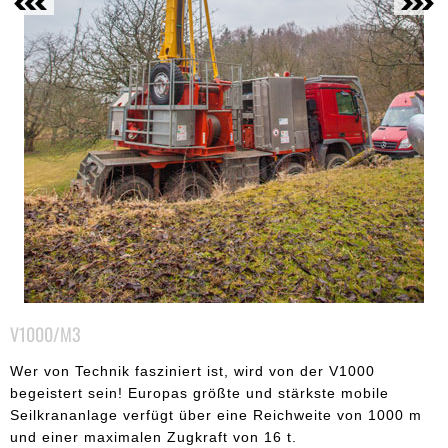
V1000/M3
Wer von Technik fasziniert ist, wird von der V1000
begeistert sein! Europas größte und stärkste mobile
Seilkrananlage verfügt über eine Reichweite von 1000 m
und einer maximalen Zugkraft von 16 t.