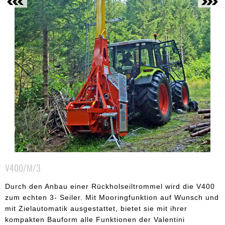
V400/M/3
Durch den Anbau einer Rückholseiltrommel wird die V400
zum echten 3- Seiler. Mit Mooringfunktion auf Wunsch und
mit Zielautomatik ausgestattet, bietet sie mit ihrer
kompakten Bauform alle Funktionen der Valentini