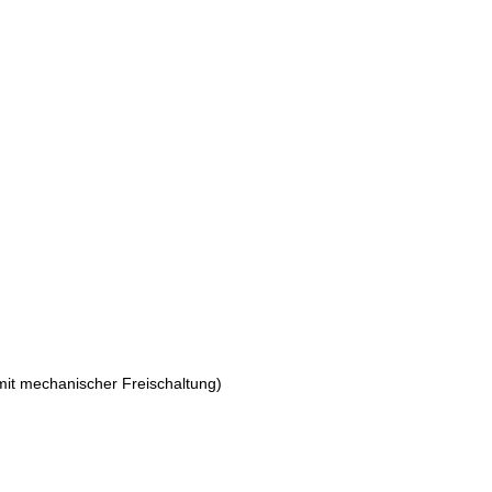
it mechanischer Freischaltung)