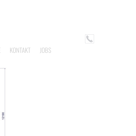
E
KONTAKT
JOBS