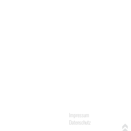
Navigation
Impressum
überspringen
Datenschutz